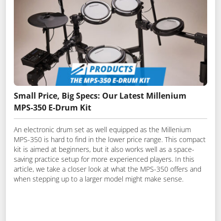
Small Price, Big Specs: Our Latest Millenium
MPS-350 E-Drum Kit
An electronic drum set as well equipped as the Millenium
MPS-350 is hard to find in the lower price range. This compact
kit is aimed at beginners, but it also works well as a space-
saving practice setup for more experienced players. In this
article, we take a closer look at what the MPS-350 offers and
when stepping up to a larger model might make sense.