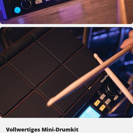
Vollwertiges Mini-Drumkit