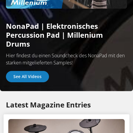
NonaPad | Elektronisches
Percussion Pad | Millenium
Drums
Hier findest du einen Soundcheck des NonaPad mit den
starken mitgelieferten Samples!
See All Videos
Latest Magazine Entries