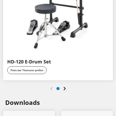
HD-120 E-Drum Set
Preis bei Thomann prüfen
Downloads