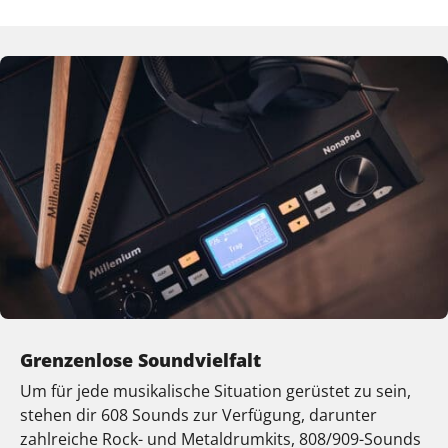
Grenzenlose Soundvielfalt
Um für jede musikalische Situation gerüstet zu sein,
stehen dir 608 Sounds zur Verfügung, darunter
zahlreiche Rock- und Metaldrumkits, 808/909-Sounds