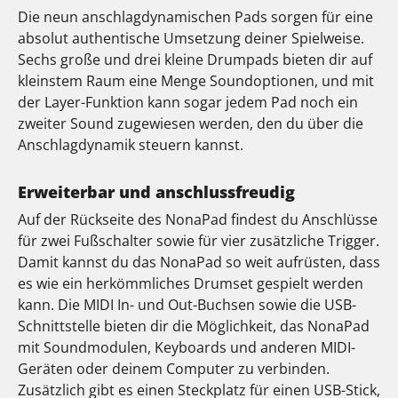
Die neun anschlagdynamischen Pads sorgen für eine
absolut authentische Umsetzung deiner Spielweise.
Sechs große und drei kleine Drumpads bieten dir auf
kleinstem Raum eine Menge Soundoptionen, und mit
der Layer-Funktion kann sogar jedem Pad noch ein
zweiter Sound zugewiesen werden, den du über die
Anschlagdynamik steuern kannst.
Erweiterbar und anschlussfreudig
Auf der Rückseite des NonaPad findest du Anschlüsse
für zwei Fußschalter sowie für vier zusätzliche Trigger.
Damit kannst du das NonaPad so weit aufrüsten, dass
es wie ein herkömmliches Drumset gespielt werden
kann. Die MIDI In- und Out-Buchsen sowie die USB-
Schnittstelle bieten dir die Möglichkeit, das NonaPad
mit Soundmodulen, Keyboards und anderen MIDI-
Geräten oder deinem Computer zu verbinden.
Zusätzlich gibt es einen Steckplatz für einen USB-Stick,