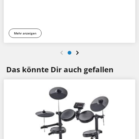
Mehr anzeigen
Das könnte Dir auch gefallen