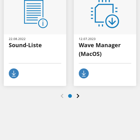
22.08.2022
12.07.2023
Sound-Liste
Wave Manager
(MacOS)