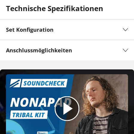
Technische Spezifikationen
Set Konfiguration
Anschlussmöglichkeiten