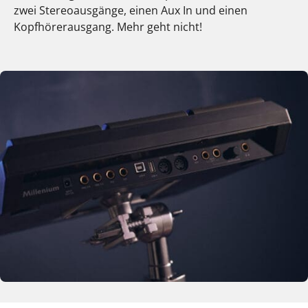
zwei Stereoausgänge, einen Aux In und einen
Kopfhörerausgang. Mehr geht nicht!