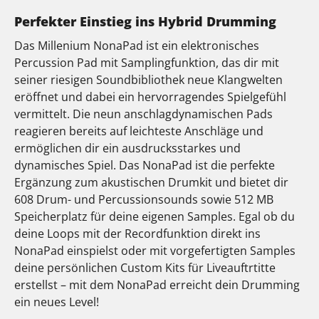
Perfekter Einstieg ins Hybrid Drumming
Das Millenium NonaPad ist ein elektronisches
Percussion Pad mit Samplingfunktion, das dir mit
seiner riesigen Soundbibliothek neue Klangwelten
eröffnet und dabei ein hervorragendes Spielgefühl
vermittelt. Die neun anschlagdynamischen Pads
reagieren bereits auf leichteste Anschläge und
ermöglichen dir ein ausdrucksstarkes und
dynamisches Spiel. Das NonaPad ist die perfekte
Ergänzung zum akustischen Drumkit und bietet dir
608 Drum- und Percussionsounds sowie 512 MB
Speicherplatz für deine eigenen Samples. Egal ob du
deine Loops mit der Recordfunktion direkt ins
NonaPad einspielst oder mit vorgefertigten Samples
deine persönlichen Custom Kits für Liveauftrtitte
erstellst – mit dem NonaPad erreicht dein Drumming
ein neues Level!