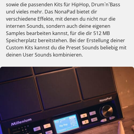
sowie die passenden Kits für HipHop, Drum`n`Bass
und vieles mehr. Das NonaPad bietet dir
verschiedene Effekte, mit denen du nicht nur die
internen Sounds, sondern auch deine eigenen
Samples bearbeiten kannst, für die dir 512 MB
Speicherplatz bereitstehen. Bei der Erstellung deiner
Custom Kits kannst du die Preset Sounds beliebig mit
deinen User Sounds kombinieren.